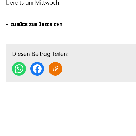
bereits am Mittwoch.
ZURÜCK ZUR ÜBERSICHT
Diesen Beitrag Teilen: