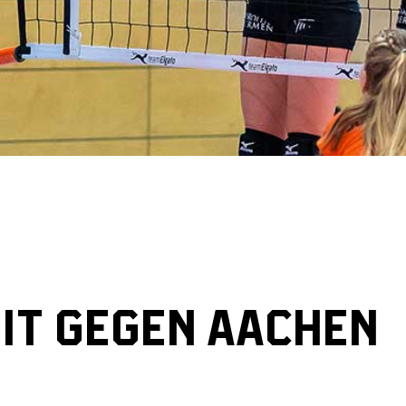
IT GEGEN AACHEN