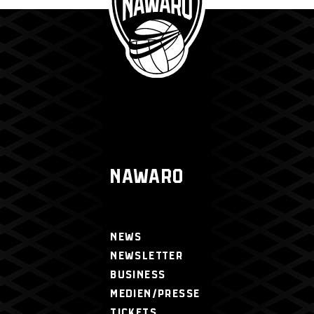
NAWARO
NEWS
NEWSLETTER
BUSINESS
MEDIEN/PRESSE
TICKETS