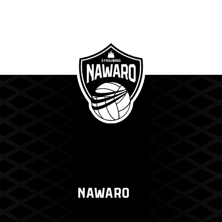
NAWARO