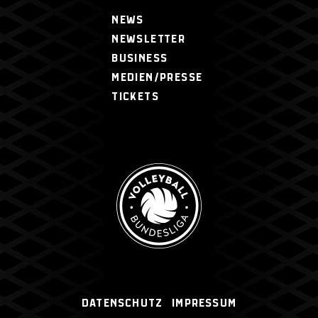
NEWS
NEWSLETTER
BUSINESS
MEDIEN/PRESSE
TICKETS
Datenschutz
Impressum