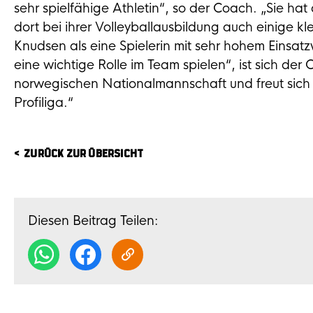
sehr spielfähige Athletin“, so der Coach. „Sie ha
dort bei ihrer Volleyballausbildung auch einige k
Knudsen als eine Spielerin mit sehr hohem Einsatzw
eine wichtige Rolle im Team spielen“, ist sich der 
norwegischen Nationalmannschaft und freut sich a
Profiliga.“
ZURÜCK ZUR ÜBERSICHT
Diesen Beitrag Teilen: