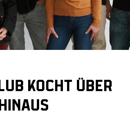
LUB KOCHT ÜBER
HINAUS