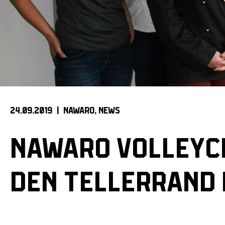
24.09.2019 |
NAWARO
NEWS
NAWARO VOLLEYC
DEN TELLERRAND 