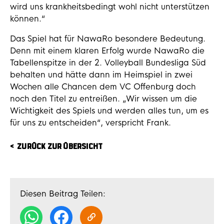
wird uns krankheitsbedingt wohl nicht unterstützen
können.“
Das Spiel hat für NawaRo besondere Bedeutung.
Denn mit einem klaren Erfolg wurde NawaRo die
Tabellenspitze in der 2. Volleyball Bundesliga Süd
behalten und hätte dann im Heimspiel in zwei
Wochen alle Chancen dem VC Offenburg doch
noch den Titel zu entreißen. „Wir wissen um die
Wichtigkeit des Spiels und werden alles tun, um es
für uns zu entscheiden“, verspricht Frank.
ZURÜCK ZUR ÜBERSICHT
Diesen Beitrag Teilen: