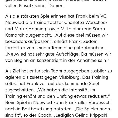
vollen Einsatz seiner Damen.
Als die stärksten Spielerinnen hat Frank beim VC
Neuwied die Trainertochter Charlotta Werscheck
und Maike Henning sowie Mittelblockerin Sarah
Kamarah ausgemacht. „Auf diese drei müssen wir
besonders aufpassen“, erklärt Frank. Zudem
fordert er von seinem Team eine gute Annahme.
„Neuwied hat sehr gute Aufschläge. Da müssen wir
von Beginn an konzentriert in der Annahme sein.“
Als Ziel hat er für sein Team ausgegeben stabiler zu
agieren als zuletzt gegen Vilsbiburg. Das Training
selbst hat Frank voll auf das kommende Spiel
zugeschnitten. „Wir haben die Intensität im
Training erhöht und den Umfang etwas reduziert.“
Beim Spiel in Neuwied kann Frank aller Voraussicht
nach in Bestbesetzung antreten. „Die Spielerinnen
sind fit“, so der Coach. „Lediglich Celina Krippahl