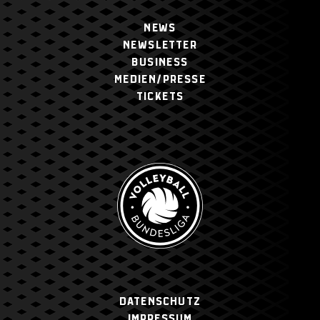
NEWS
NEWSLETTER
BUSINESS
MEDIEN/PRESSE
TICKETS
Datenschutz
Impressum