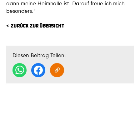
dann meine Heimhalle ist. Darauf freue ich mich
besonders.“
ZURÜCK ZUR ÜBERSICHT
Diesen Beitrag Teilen: