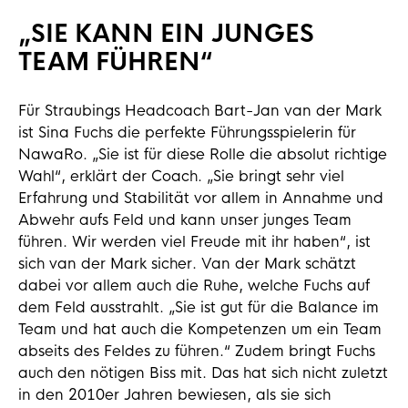
„SIE KANN EIN JUNGES
TEAM FÜHREN“
Für Straubings Headcoach Bart-Jan van der Mark
ist Sina Fuchs die perfekte Führungsspielerin für
NawaRo. „Sie ist für diese Rolle die absolut richtige
Wahl“, erklärt der Coach. „Sie bringt sehr viel
Erfahrung und Stabilität vor allem in Annahme und
Abwehr aufs Feld und kann unser junges Team
führen. Wir werden viel Freude mit ihr haben“, ist
sich van der Mark sicher. Van der Mark schätzt
dabei vor allem auch die Ruhe, welche Fuchs auf
dem Feld ausstrahlt. „Sie ist gut für die Balance im
Team und hat auch die Kompetenzen um ein Team
abseits des Feldes zu führen.“ Zudem bringt Fuchs
auch den nötigen Biss mit. Das hat sich nicht zuletzt
in den 2010er Jahren bewiesen, als sie sich