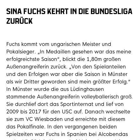
SINA FUCHS KEHRT IN DIE BUNDESLIGA
ZURÜCK
Fuchs kommt vom ungarischen Meister und
Pokalsieger. „In Medaillen gesehen war das meine
erfolgreichste Saison“, blickt die 1,80m großen
Außenangreiferin zurück. „Von den Spielanteilen
und den Erfolgen war aber die Saison in Münster
als wir Dritter geworden sind mein größter Erfolg.“
In Münster wurde die aus Lüdinghausen
stammende Außenangreiferin volleyballerisch groß.
Sie durchlief dort das Sportinternat und lief von
2009 bis 2017 für den USC auf. Danach wechselte
sie zum VC Wiesbaden und erreichte mit diesem
das Pokalfinale. In den vergangenen beiden
Spielzeiten war Fuchs in Spanien bei Alcobendas