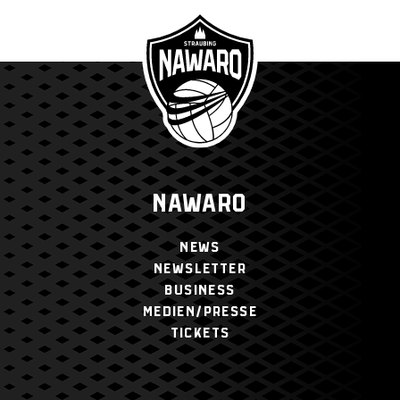
NAWARO
NEWS
NEWSLETTER
BUSINESS
MEDIEN/PRESSE
TICKETS