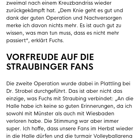
zweimal nach einem Kreuzbandriss wieder
zurückgekämpft hat. „Dem Knie geht es gut und
dank der guten Operation und Nachversorgen
merke ich davon nichts mehr. Es ist auch gut zu
wissen, was man tun muss, dass es nicht mehr
passiert“, erklärt Fuchs.
VORFREUDE AUF DIE
STRAUBINGER FANS
Die zweite Operation wurde dabei in Plattling bei
Dr. Strobel durchgeführt. Das ist aber nicht das
einzige, was Fuchs mit Straubing verbindet: „An die
Halle habe ich keine so guten Erinnerungen, da ich
sowohl mit Münster als auch mit Wiesbaden
verloren habe. Die Stimmung war aber immer
super. Ich hoffe, dass unsere Fans im Herbst wieder
in die Halle dürfen und die turmair Volleyballarena