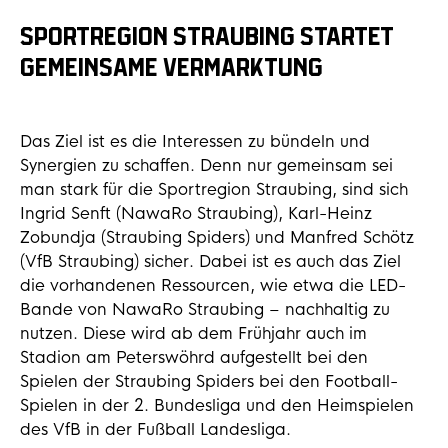
SPORTREGION STRAUBING STARTET
GEMEINSAME VERMARKTUNG
Das Ziel ist es die Interessen zu bündeln und
Synergien zu schaffen. Denn nur gemeinsam sei
man stark für die Sportregion Straubing, sind sich
Ingrid Senft (NawaRo Straubing), Karl-Heinz
Zobundja (Straubing Spiders) und Manfred Schötz
(VfB Straubing) sicher. Dabei ist es auch das Ziel
die vorhandenen Ressourcen, wie etwa die LED-
Bande von NawaRo Straubing – nachhaltig zu
nutzen. Diese wird ab dem Frühjahr auch im
Stadion am Peterswöhrd aufgestellt bei den
Spielen der Straubing Spiders bei den Football-
Spielen in der 2. Bundesliga und den Heimspielen
des VfB in der Fußball Landesliga.