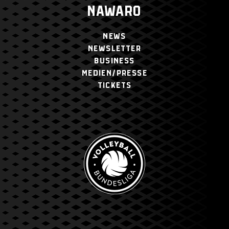
NAWARO
NEWS
NEWSLETTER
BUSINESS
MEDIEN/PRESSE
TICKETS