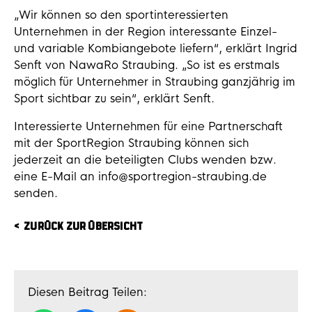
„Wir können so den sportinteressierten
Unternehmen in der Region interessante Einzel-
und variable Kombiangebote liefern“, erklärt Ingrid
Senft von NawaRo Straubing. „So ist es erstmals
möglich für Unternehmer in Straubing ganzjährig im
Sport sichtbar zu sein“, erklärt Senft.
Interessierte Unternehmen für eine Partnerschaft
mit der SportRegion Straubing können sich
jederzeit an die beteiligten Clubs wenden bzw.
eine E-Mail an info@sportregion-straubing.de
senden.
ZURÜCK ZUR ÜBERSICHT
Diesen Beitrag Teilen: