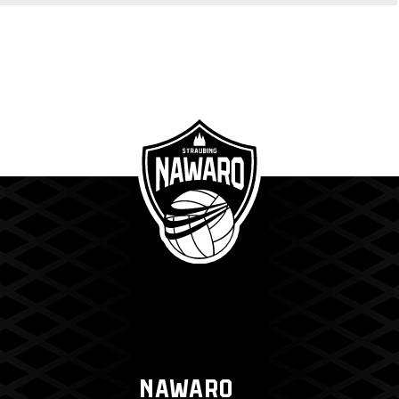
NAWARO