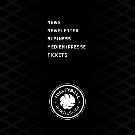
NEWS
NEWSLETTER
BUSINESS
MEDIEN/PRESSE
TICKETS