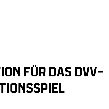
ION FÜR DAS DVV-
TIONSSPIEL