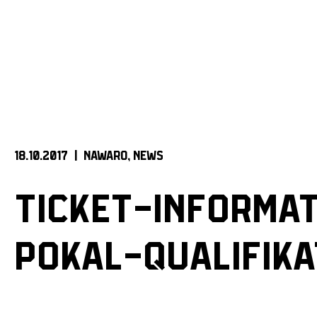
18.10.2017 |
NAWARO
NEWS
TICKET-INFORMAT
POKAL-QUALIFIKA