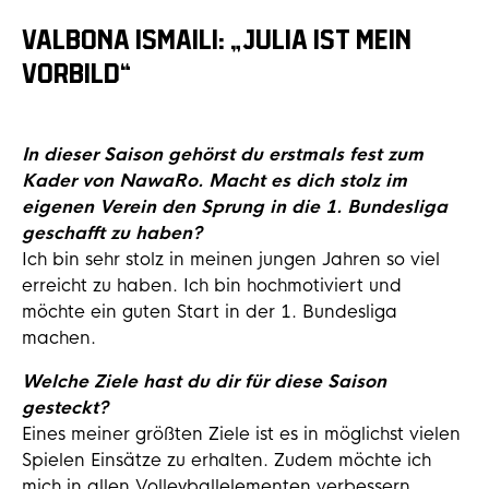
VALBONA ISMAILI: „JULIA IST MEIN
VORBILD“
In dieser Saison gehörst du erstmals fest zum
Kader von NawaRo. Macht es dich stolz im
eigenen Verein den Sprung in die 1. Bundesliga
geschafft zu haben?
Ich bin sehr stolz in meinen jungen Jahren so viel
erreicht zu haben. Ich bin hochmotiviert und
möchte ein guten Start in der 1. Bundesliga
machen.
Welche Ziele hast du dir für diese Saison
gesteckt?
Eines meiner größten Ziele ist es in möglichst vielen
Spielen Einsätze zu erhalten. Zudem möchte ich
mich in allen Volleyballelementen verbessern.