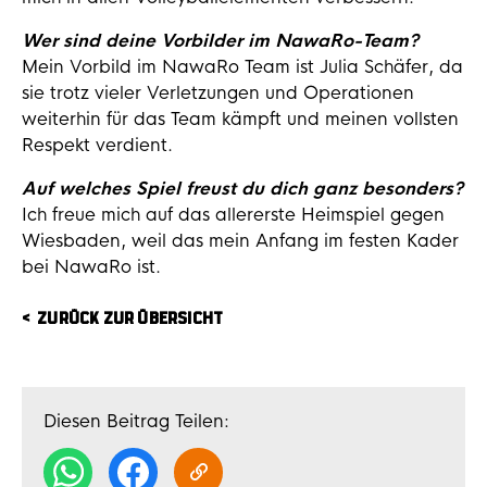
Wer sind deine Vorbilder im NawaRo-Team?
Mein Vorbild im NawaRo Team ist Julia Schäfer, da
sie trotz vieler Verletzungen und Operationen
weiterhin für das Team kämpft und meinen vollsten
Respekt verdient.
Auf welches Spiel freust du dich ganz besonders?
Ich freue mich auf das allererste Heimspiel gegen
Wiesbaden, weil das mein Anfang im festen Kader
bei NawaRo ist.
ZURÜCK ZUR ÜBERSICHT
Diesen Beitrag Teilen: