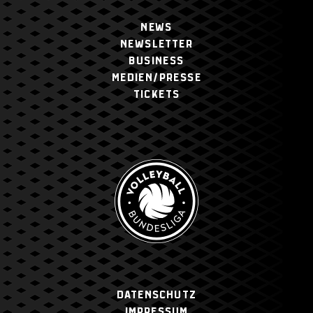
NEWS
NEWSLETTER
BUSINESS
MEDIEN/PRESSE
TICKETS
Datenschutz
Impressum