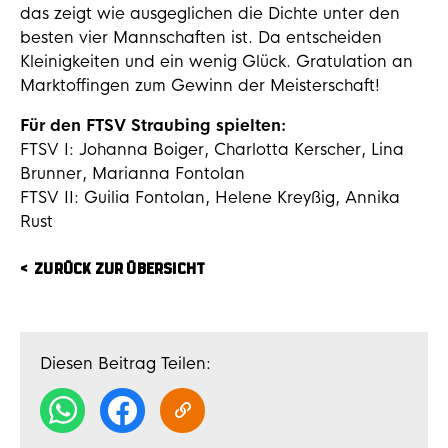
das zeigt wie ausgeglichen die Dichte unter den
besten vier Mannschaften ist. Da entscheiden
Kleinigkeiten und ein wenig Glück. Gratulation an
Marktoffingen zum Gewinn der Meisterschaft!
Für den FTSV Straubing spielten:
FTSV I: Johanna Boiger, Charlotta Kerscher, Lina
Brunner, Marianna Fontolan
FTSV II: Guilia Fontolan, Helene Kreyßig, Annika
Rust
ZURÜCK ZUR ÜBERSICHT
Diesen Beitrag Teilen: