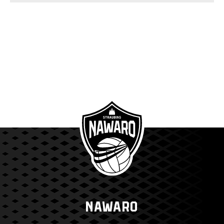
NAWARO