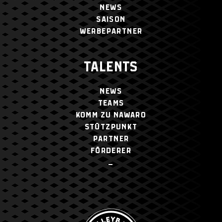
NEWS
SAISON
WERBEPARTNER
TALENTS
NEWS
TEAMS
KOMM ZU NAWARO
STÜTZPUNKT
PARTNER
FÖRDERER
–