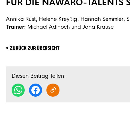
FÜR DIE NAWARO-TALENTS S
Annika Rust, Helene Kreyßig, Hannah Semmler, S
Trainer:
Michael Adlhoch und Jana Krause
ZURÜCK ZUR ÜBERSICHT
Diesen Beitrag Teilen: