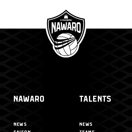
NAWARO
TALENTS
NEWS
NEWS