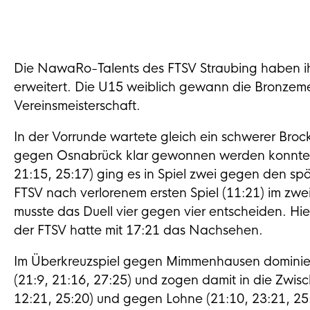
Die NawaRo-Talents des FTSV Straubing haben 
erweitert. Die U15 weiblich gewann die Bronzeme
Vereinsmeisterschaft.
In der Vorrunde wartete gleich ein schwerer Bro
gegen Osnabrück klar gewonnen werden konnte. A
21:15, 25:17) ging es in Spiel zwei gegen den sp
FTSV nach verlorenem ersten Spiel (11:21) im zwei
musste das Duell vier gegen vier entscheiden. Hie
der FTSV hatte mit 17:21 das Nachsehen.
Im Überkreuzspiel gegen Mimmenhausen dominie
(21:9, 21:16, 27:25) und zogen damit in die Zwis
12:21, 25:20) und gegen Lohne (21:10, 23:21, 25