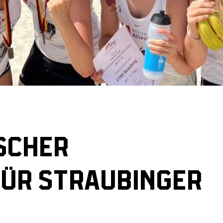
SCHER
FÜR STRAUBINGER