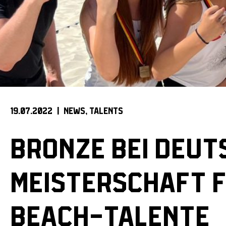
19.07.2022 |
NEWS
TALENTS
BRONZE BEI DEUT
MEISTERSCHAFT 
BEACH-TALENTE