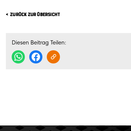
ZURÜCK ZUR ÜBERSICHT
Diesen Beitrag Teilen: