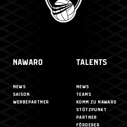
NAWARO
TALENTS
NEWS
NEWS
SAISON
TEAMS
WERBEPARTNER
KOMM ZU NAWARO
STÜTZPUNKT
PARTNER
FÖRDERER