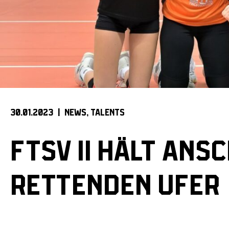
30.01.2023 |
NEWS
TALENTS
FTSV II HÄLT ANS
RETTENDEN UFER