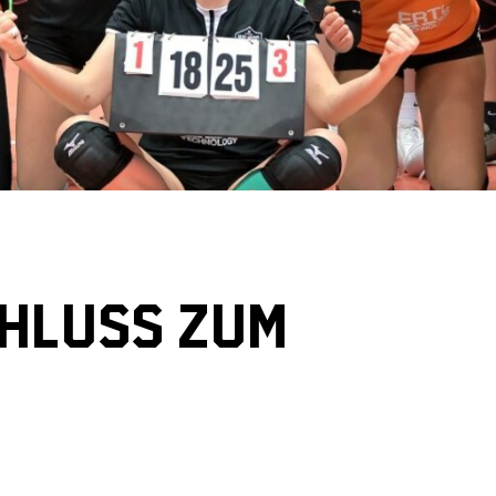
CHLUSS ZUM