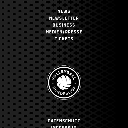
NEWS
NEWSLETTER
BUSINESS
MEDIEN/PRESSE
TICKETS
Datenschutz
Impressum