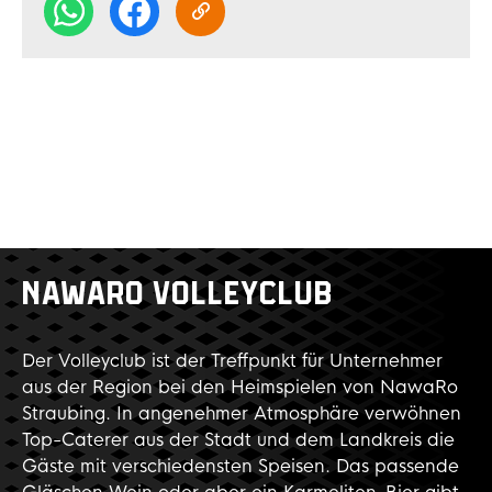
NAWARO VOLLEYCLUB
Der Volleyclub ist der Treffpunkt für Unternehmer
aus der Region bei den Heimspielen von NawaRo
Straubing. In angenehmer Atmosphäre verwöhnen
Top-Caterer aus der Stadt und dem Landkreis die
Gäste mit verschiedensten Speisen. Das passende