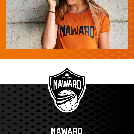
NAWARO