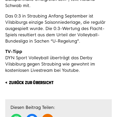
Schwab mit.
Das 0:3 in Straubing Anfang September ist
Vilsbiburgs einzige Saisonniederlage, die regulär
ausgespielt wurde. Die 0:3-Wertung des Flacht-
Spiels resultiert aus dem Urteil der Volleyball-
Bundesliga in Sachen “U-Regelung”.
TV-Tipp
DYN Sport Volleyball überträgt das Derby
Vilsbiburg gegen Straubing wie gewohnt im
kostenlosen Livestream bei Youtube.
ZURÜCK ZUR ÜBERSICHT
Diesen Beitrag Teilen: