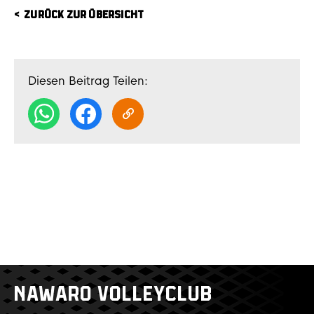
ZURÜCK ZUR ÜBERSICHT
Diesen Beitrag Teilen:
NAWARO VOLLEYCLUB