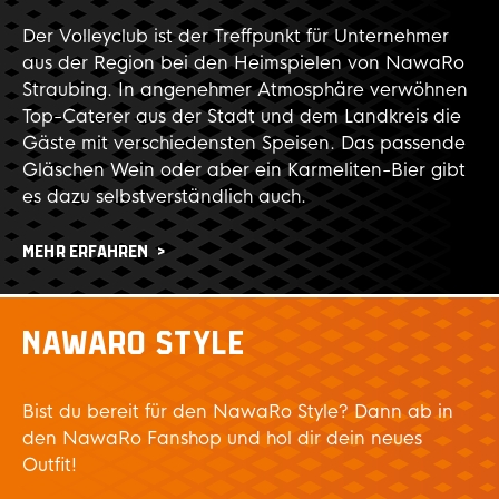
Der Volleyclub ist der Treffpunkt für Unternehmer
aus der Region bei den Heimspielen von NawaRo
Straubing. In angenehmer Atmosphäre verwöhnen
Top-Caterer aus der Stadt und dem Landkreis die
Gäste mit verschiedensten Speisen. Das passende
Gläschen Wein oder aber ein Karmeliten-Bier gibt
es dazu selbstverständlich auch.
MEHR ERFAHREN
NAWARO STYLE
Bist du bereit für den NawaRo Style? Dann ab in
den NawaRo Fanshop und hol dir dein neues
Outfit!