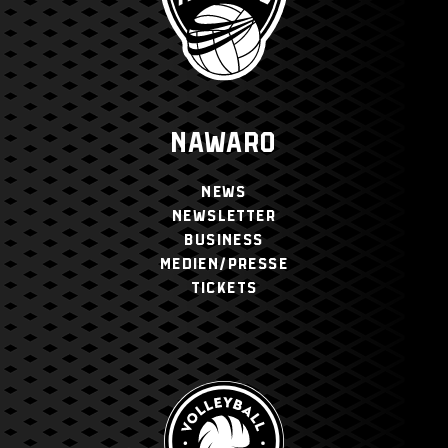
NAWARO
NEWS
NEWSLETTER
BUSINESS
MEDIEN/PRESSE
TICKETS