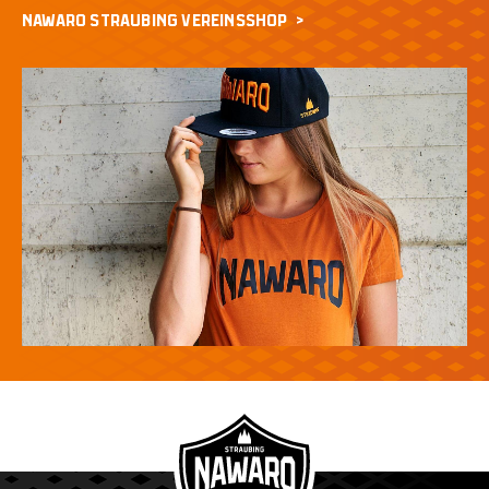
NAWARO STRAUBING VEREINSSHOP