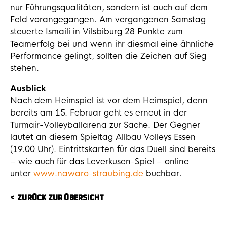
nur Führungsqualitäten, sondern ist auch auf dem
Feld vorangegangen. Am vergangenen Samstag
steuerte Ismaili in Vilsbiburg 28 Punkte zum
Teamerfolg bei und wenn ihr diesmal eine ähnliche
Performance gelingt, sollten die Zeichen auf Sieg
stehen.
Ausblick
Nach dem Heimspiel ist vor dem Heimspiel, denn
bereits am 15. Februar geht es erneut in der
Turmair-Volleyballarena zur Sache. Der Gegner
lautet an diesem Spieltag Allbau Volleys Essen
(19.00 Uhr). Eintrittskarten für das Duell sind bereits
– wie auch für das Leverkusen-Spiel – online
unter
www.nawaro-straubing.de
buchbar.
ZURÜCK ZUR ÜBERSICHT