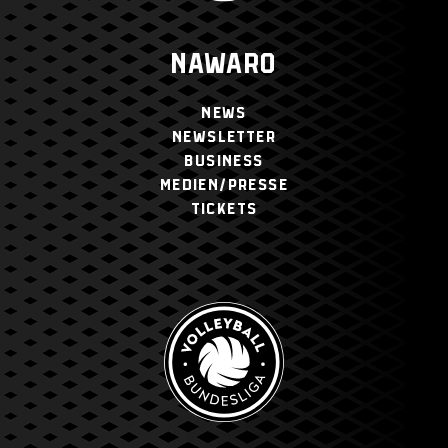
NAWARO
NEWS
NEWSLETTER
BUSINESS
MEDIEN/PRESSE
TICKETS