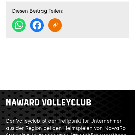
Diesen Beitrag Teilen:
NAWARO VOLLEYCLUB
Der Volleyclub ist der Treffpunkt für Unternehmer
aus der Region bei den Heimspielen von NawaRo