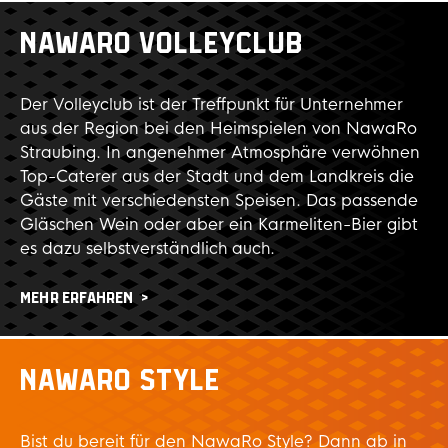
NAWARO VOLLEYCLUB
Der Volleyclub ist der Treffpunkt für Unternehmer
aus der Region bei den Heimspielen von NawaRo
Straubing. In angenehmer Atmosphäre verwöhnen
Top-Caterer aus der Stadt und dem Landkreis die
Gäste mit verschiedensten Speisen. Das passende
Gläschen Wein oder aber ein Karmeliten-Bier gibt
es dazu selbstverständlich auch.
MEHR ERFAHREN
NAWARO STYLE
Bist du bereit für den NawaRo Style? Dann ab in