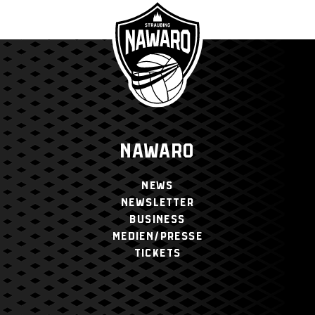
NAWARO
NEWS
NEWSLETTER
BUSINESS
MEDIEN/PRESSE
TICKETS