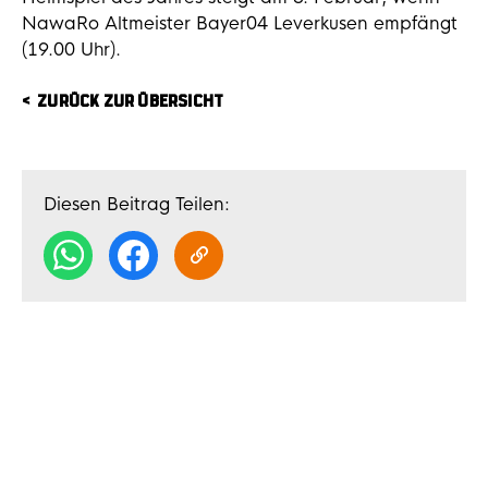
NawaRo Altmeister Bayer04 Leverkusen empfängt
(19.00 Uhr).
ZURÜCK ZUR ÜBERSICHT
Diesen Beitrag Teilen: