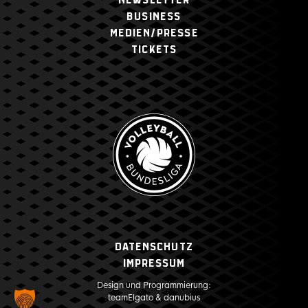
NEWSLETTER
BUSINESS
MEDIEN/PRESSE
TICKETS
Datenschutz
Impressum
Design und Programmierung:
teamElgato
&
danubius