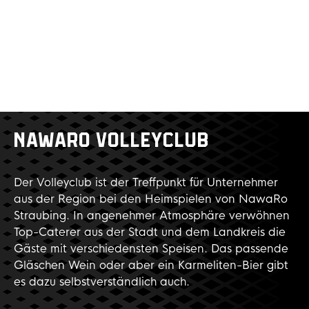
NAWARO VOLLEYCLUB
Der Volleyclub ist der Treffpunkt für Unternehmer
aus der Region bei den Heimspielen von NawaRo
Straubing. In angenehmer Atmosphäre verwöhnen
Top-Caterer aus der Stadt und dem Landkreis die
Gäste mit verschiedensten Speisen. Das passende
Gläschen Wein oder aber ein Karmeliten-Bier gibt
es dazu selbstverständlich auch.