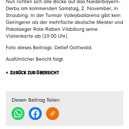
Nun richten sich alle Blicke auf das Niederbayern-
Derby am kommenden Samstag, 2. November, in
Straubing. In der Turmair Volleyballarena gibt kein
Geringerer als der mehrfache deutsche Meister und
Pokalsieger Rote Raben Vilsbiburg seine
Visitenkarte ab (19.00 Uhr).
Foto dieses Beitrags: Detlef Gottwald.
Ausführlicher Bericht folgt.
ZURÜCK ZUR ÜBERSICHT
Diesen Beitrag Teilen: