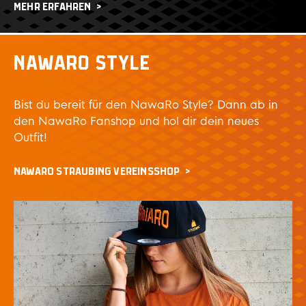
MEHR ERFAHREN
NAWARO STYLE
Bist du bereit für den NawaRo Style? Dann ab in
den NawaRo Fanshop und hol dir dein neues
Outfit!
NAWARO STRAUBING VEREINSSHOP