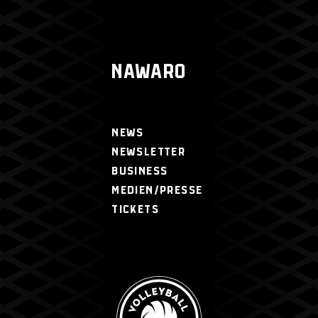
NAWARO
NEWS
NEWSLETTER
BUSINESS
MEDIEN/PRESSE
TICKETS