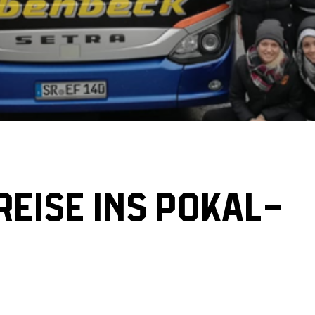
REISE INS POKAL-