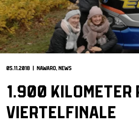
05.11.2018 |
NAWARO
NEWS
1.900 KILOMETER 
VIERTELFINALE