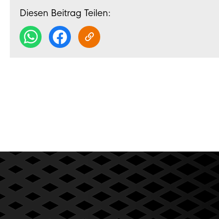
Diesen Beitrag Teilen: