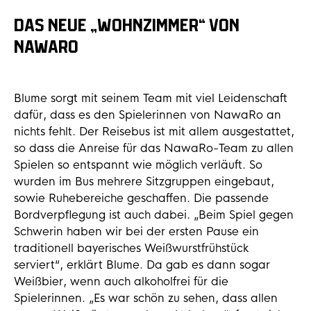
DAS NEUE „WOHNZIMMER“ VON
NAWARO
Blume sorgt mit seinem Team mit viel Leidenschaft
dafür, dass es den Spielerinnen von NawaRo an
nichts fehlt. Der Reisebus ist mit allem ausgestattet,
so dass die Anreise für das NawaRo-Team zu allen
Spielen so entspannt wie möglich verläuft. So
wurden im Bus mehrere Sitzgruppen eingebaut,
sowie Ruhebereiche geschaffen. Die passende
Bordverpflegung ist auch dabei. „Beim Spiel gegen
Schwerin haben wir bei der ersten Pause ein
traditionell bayerisches Weißwurstfrühstück
serviert“, erklärt Blume. Da gab es dann sogar
Weißbier, wenn auch alkoholfrei für die
Spielerinnen. „Es war schön zu sehen, dass allen