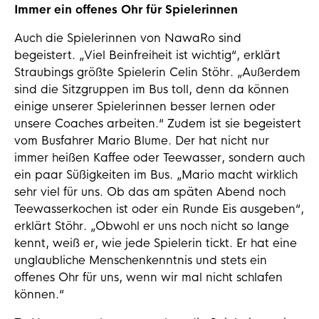
Immer ein offenes Ohr für Spielerinnen
Auch die Spielerinnen von NawaRo sind
begeistert. „Viel Beinfreiheit ist wichtig“, erklärt
Straubings größte Spielerin Celin Stöhr. „Außerdem
sind die Sitzgruppen im Bus toll, denn da können
einige unserer Spielerinnen besser lernen oder
unsere Coaches arbeiten.“ Zudem ist sie begeistert
vom Busfahrer Mario Blume. Der hat nicht nur
immer heißen Kaffee oder Teewasser, sondern auch
ein paar Süßigkeiten im Bus. „Mario macht wirklich
sehr viel für uns. Ob das am späten Abend noch
Teewasserkochen ist oder ein Runde Eis ausgeben“,
erklärt Stöhr. „Obwohl er uns noch nicht so lange
kennt, weiß er, wie jede Spielerin tickt. Er hat eine
unglaubliche Menschenkenntnis und stets ein
offenes Ohr für uns, wenn wir mal nicht schlafen
können.“