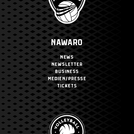
NAWARO
NEWS
NEWSLETTER
BUSINESS
MEDIEN/PRESSE
TICKETS