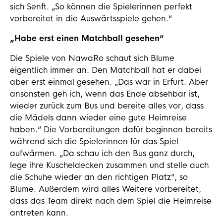
sich Senft. „So können die Spielerinnen perfekt
vorbereitet in die Auswärtsspiele gehen.“
„Habe erst einen Matchball gesehen“
Die Spiele von NawaRo schaut sich Blume
eigentlich immer an. Den Matchball hat er dabei
aber erst einmal gesehen. „Das war in Erfurt. Aber
ansonsten geh ich, wenn das Ende absehbar ist,
wieder zurück zum Bus und bereite alles vor, dass
die Mädels dann wieder eine gute Heimreise
haben.“ Die Vorbereitungen dafür beginnen bereits
während sich die Spielerinnen für das Spiel
aufwärmen. „Da schau ich den Bus ganz durch,
lege ihre Kuscheldecken zusammen und stelle auch
die Schuhe wieder an den richtigen Platz“, so
Blume. Außerdem wird alles Weitere vorbereitet,
dass das Team direkt nach dem Spiel die Heimreise
antreten kann.