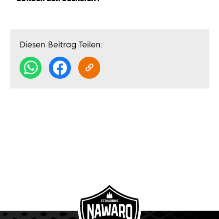
Diesen Beitrag Teilen: