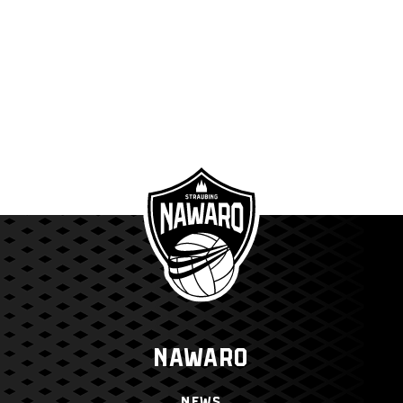
NAWARO
NEWS