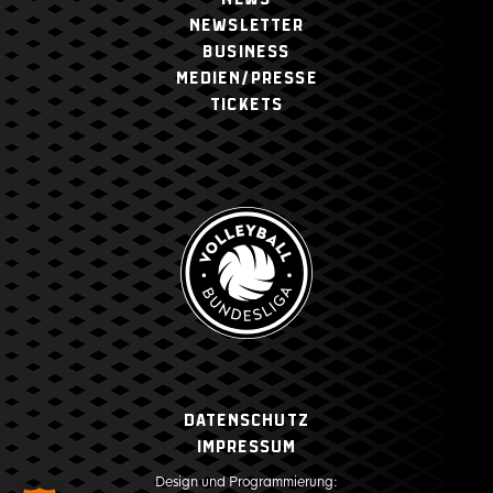
NEWSLETTER
BUSINESS
MEDIEN/PRESSE
TICKETS
Datenschutz
Impressum
Design und Programmierung: