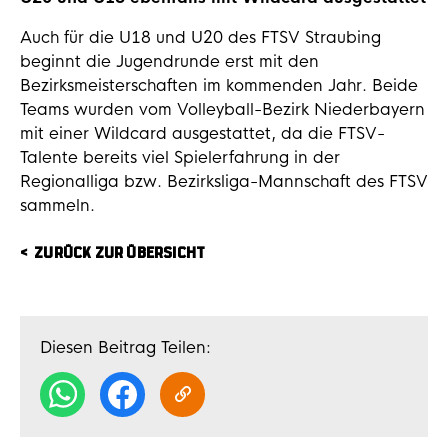
Auch für die U18 und U20 des FTSV Straubing
beginnt die Jugendrunde erst mit den
Bezirksmeisterschaften im kommenden Jahr. Beide
Teams wurden vom Volleyball-Bezirk Niederbayern
mit einer Wildcard ausgestattet, da die FTSV-
Talente bereits viel Spielerfahrung in der
Regionalliga bzw. Bezirksliga-Mannschaft des FTSV
sammeln.
ZURÜCK ZUR ÜBERSICHT
Diesen Beitrag Teilen: