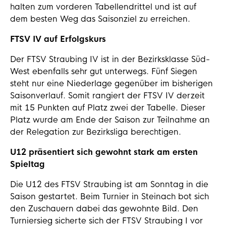
halten zum vorderen Tabellendrittel und ist auf
dem besten Weg das Saisonziel zu erreichen.
FTSV IV auf Erfolgskurs
Der FTSV Straubing IV ist in der Bezirksklasse Süd-
West ebenfalls sehr gut unterwegs. Fünf Siegen
steht nur eine Niederlage gegenüber im bisherigen
Saisonverlauf. Somit rangiert der FTSV IV derzeit
mit 15 Punkten auf Platz zwei der Tabelle. Dieser
Platz wurde am Ende der Saison zur Teilnahme an
der Relegation zur Bezirksliga berechtigen.
U12 präsentiert sich gewohnt stark am ersten
Spieltag
Die U12 des FTSV Straubing ist am Sonntag in die
Saison gestartet. Beim Turnier in Steinach bot sich
den Zuschauern dabei das gewohnte Bild. Den
Turniersieg sicherte sich der FTSV Straubing I vor