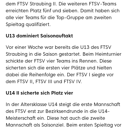
dem FTSV Straubing II. Die weiteren FTSV-Teams
erreichten Platz fünf und sieben. Damit haben sich
alle vier Teams für die Top-Gruppe am zweiten
Spieltag qualifiziert.
U13 dominiert Saisonauftakt
Vor einer Woche war bereits die U13 des FTSV
Straubing in die Saison gestartet. Beim Heimturnier
schickte der FTSV vier Teams ins Rennen. Diese
sicherten sich die ersten vier Plätze und hielten
dabei die Reihenfolge ein. Der FTSV I siegte vor
dem FTSV II, FTSV III und FTSV IV.
U14 II sicherte sich Platz vier
In der Altersklasse U14 steigt die erste Mannschaft
des FTSV erst zur Bezirksendrunde in die U14-
Meisterschaft ein. Diese hat auch die zweite
Mannschaft als Saisonziel. Beim ersten Spieltag vor