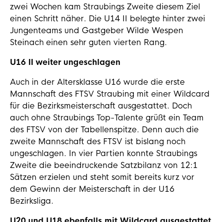
zwei Wochen kam Straubings Zweite diesem Ziel
einen Schritt näher. Die U14 II belegte hinter zwei
Jungenteams und Gastgeber Wilde Wespen
Steinach einen sehr guten vierten Rang.
U16 II weiter ungeschlagen
Auch in der Altersklasse U16 wurde die erste
Mannschaft des FTSV Straubing mit einer Wildcard
für die Bezirksmeisterschaft ausgestattet. Doch
auch ohne Straubings Top-Talente grüßt ein Team
des FTSV von der Tabellenspitze. Denn auch die
zweite Mannschaft des FTSV ist bislang noch
ungeschlagen. In vier Partien konnte Straubings
Zweite die beeindruckende Satzbilanz von 12:1
Sätzen erzielen und steht somit bereits kurz vor
dem Gewinn der Meisterschaft in der U16
Bezirksliga.
U20 und U18 ebenfalls mit Wildcard ausgestattet