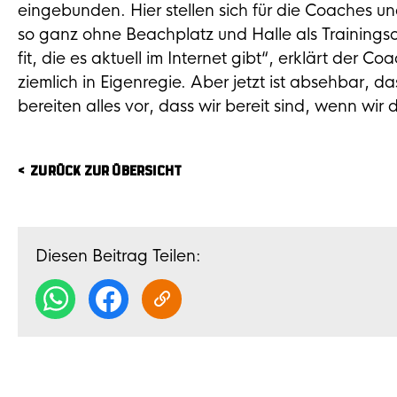
eingebunden. Hier stellen sich für die Coaches 
so ganz ohne Beachplatz und Halle als Trainingso
fit, die es aktuell im Internet gibt“, erklärt der 
ziemlich in Eigenregie. Aber jetzt ist absehbar, d
bereiten alles vor, dass wir bereit sind, wenn wi
ZURÜCK ZUR ÜBERSICHT
Diesen Beitrag Teilen: