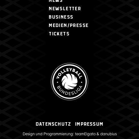
NEWS
NEWSLETTER
BUSINESS
MEDIEN/PRESSE
TICKETS
Datenschutz
Impressum
Design und Programmierung:
teamElgato
&
danubius