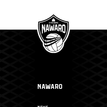
NAWARO