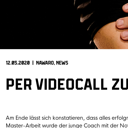
12.05.2020 |
NAWARO
NEWS
PER VIDEOCALL Z
Am Ende lässt sich konstatieren, dass alles erfol
Master-Arbeit wurde der junge Coach mit der Not