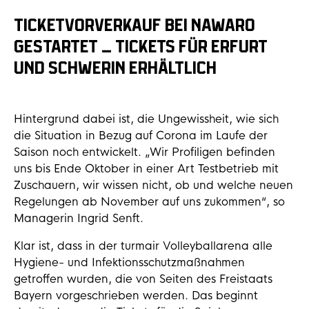
TICKETVORVERKAUF BEI NAWARO
GESTARTET – TICKETS FÜR ERFURT
UND SCHWERIN ERHÄLTLICH
Hintergrund dabei ist, die Ungewissheit, wie sich
die Situation in Bezug auf Corona im Laufe der
Saison noch entwickelt. „Wir Profiligen befinden
uns bis Ende Oktober in einer Art Testbetrieb mit
Zuschauern, wir wissen nicht, ob und welche neuen
Regelungen ab November auf uns zukommen“, so
Managerin Ingrid Senft.
Klar ist, dass in der turmair Volleyballarena alle
Hygiene- und Infektionsschutzmaßnahmen
getroffen wurden, die von Seiten des Freistaats
Bayern vorgeschrieben werden. Das beginnt