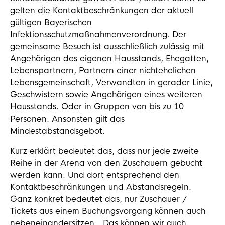
gelten die Kontaktbeschränkungen der aktuell
gültigen Bayerischen
Infektionsschutzmaßnahmenverordnung. Der
gemeinsame Besuch ist ausschließlich zulässig mit
Angehörigen des eigenen Hausstands, Ehegatten,
Lebenspartnern, Partnern einer nichtehelichen
Lebensgemeinschaft, Verwandten in gerader Linie,
Geschwistern sowie Angehörigen eines weiteren
Hausstands. Oder in Gruppen von bis zu 10
Personen. Ansonsten gilt das
Mindestabstandsgebot.
Kurz erklärt bedeutet das, dass nur jede zweite
Reihe in der Arena von den Zuschauern gebucht
werden kann. Und dort entsprechend den
Kontaktbeschränkungen und Abstandsregeln.
Ganz konkret bedeutet das, nur Zuschauer /
Tickets aus einem Buchungsvorgang können auch
nebeneinandersitzen. „Das können wir auch