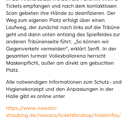
Tickets empfangen und nach dem kontaktlosen
Scan gebeten ihre Hände zu desinfizieren. Der
Weg zum eigenen Platz erfolgt über einen
Laufweg, der zunächst nach links auf die Tribüne
geht und dann unten entlang des Spielfeldes zur
anderen Tribünenseite führt. „So können wir
Gegenverkehr vermeiden“, erklärt Senft. In der
gesamten turmair Volleyballarena herrscht
Maskenpflicht, außer am direkt am gebuchten
Platz.
Alle notwendigen Informationen zum Schutz- und
Hygienekonzept und den Anpassungen in der
Halle gibt es online unter
https://www.nawaro-
straubing.de/nawaro/ticketsfanshop/ticketinfos/.