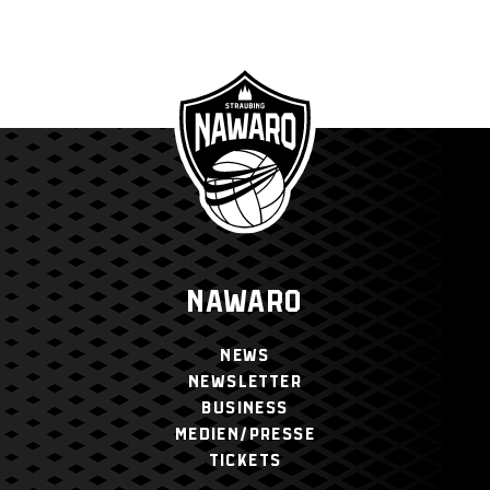
NAWARO
NEWS
NEWSLETTER
BUSINESS
MEDIEN/PRESSE
TICKETS