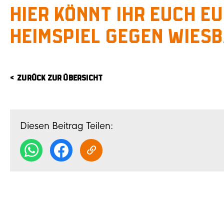
Hier könnt ihr euch eu
Heimspiel gegen Wiesb
ZURÜCK ZUR ÜBERSICHT
Diesen Beitrag Teilen: