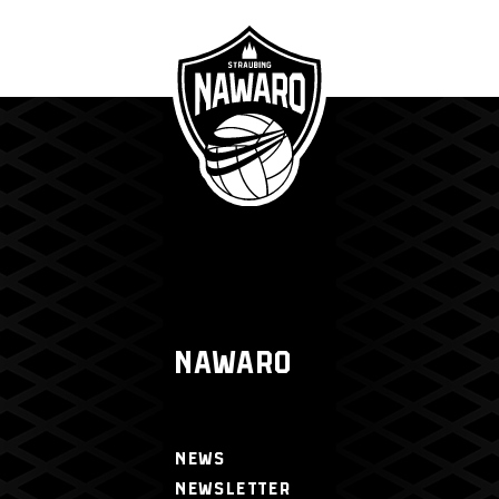
NAWARO
NEWS
NEWSLETTER