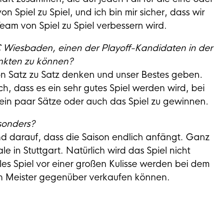
 Spiel zu Spiel, und ich bin mir sicher, dass wir
Team von Spiel zu Spiel verbessern wird.
 Wiesbaden, einen der Playoff-Kandidaten in der
unkten zu können?
von Satz zu Satz denken und unser Bestes geben.
, dass es ein sehr gutes Spiel werden wird, bei
ein paar Sätze oder auch das Spiel zu gewinnen.
esonders?
und darauf, dass die Saison endlich anfängt. Ganz
e in Stuttgart. Natürlich wird das Spiel nicht
lles Spiel vor einer großen Kulisse werden bei dem
en Meister gegenüber verkaufen können.