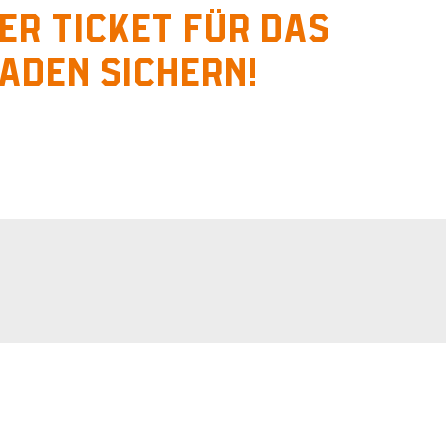
er Ticket für das
aden sichern!