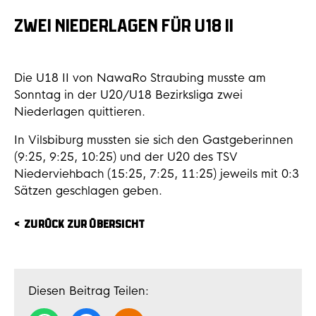
ZWEI NIEDERLAGEN FÜR U18 II
Die U18 II von NawaRo Straubing musste am
Sonntag in der U20/U18 Bezirksliga zwei
Niederlagen quittieren.
In Vilsbiburg mussten sie sich den Gastgeberinnen
(9:25, 9:25, 10:25) und der U20 des TSV
Niederviehbach (15:25, 7:25, 11:25) jeweils mit 0:3
Sätzen geschlagen geben.
ZURÜCK ZUR ÜBERSICHT
Diesen Beitrag Teilen: