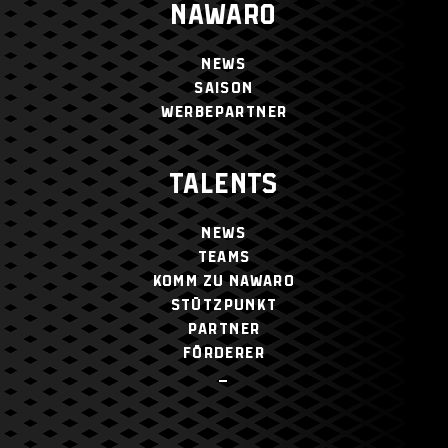
NAWARO
NEWS
SAISON
WERBEPARTNER
TALENTS
NEWS
TEAMS
KOMM ZU NAWARO
STÜTZPUNKT
PARTNER
FÖRDERER
–