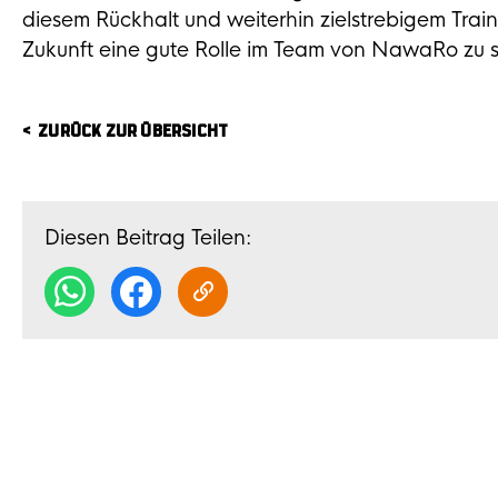
diesem Rückhalt und weiterhin zielstrebigem Train
Zukunft eine gute Rolle im Team von NawaRo zu s
ZURÜCK ZUR ÜBERSICHT
Diesen Beitrag Teilen: