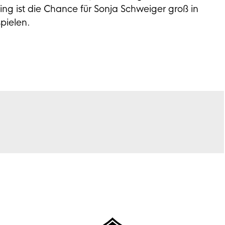
ing ist die Chance für Sonja Schweiger groß in
pielen.