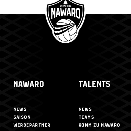
NAWARO
TALENTS
NEWS
NEWS
SAISON
TEAMS
WERBEPARTNER
KOMM ZU NAWARO