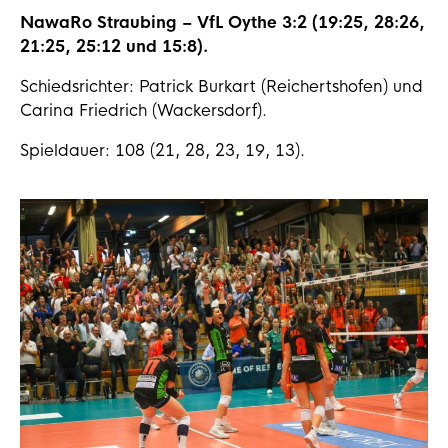
NawaRo Straubing – VfL Oythe 3:2 (19:25, 28:26,
21:25, 25:12 und 15:8).
Schiedsrichter: Patrick Burkart (Reichertshofen) und
Carina Friedrich (Wackersdorf).
Spieldauer: 108 (21, 28, 23, 19, 13).