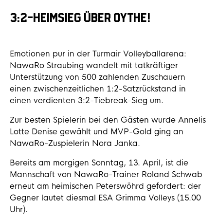
3:2-HEIMSIEG ÜBER OYTHE!
Emotionen pur in der Turmair Volleyballarena:
NawaRo Straubing wandelt mit tatkräftiger
Unterstützung von 500 zahlenden Zuschauern
einen zwischenzeitlichen 1:2-Satzrückstand in
einen verdienten 3:2-Tiebreak-Sieg um.
Zur besten Spielerin bei den Gästen wurde Annelis
Lotte Denise gewählt und MVP-Gold ging an
NawaRo-Zuspielerin Nora Janka.
Bereits am morgigen Sonntag, 13. April, ist die
Mannschaft von NawaRo-Trainer Roland Schwab
erneut am heimischen Peterswöhrd gefordert: der
Gegner lautet diesmal ESA Grimma Volleys (15.00
Uhr).