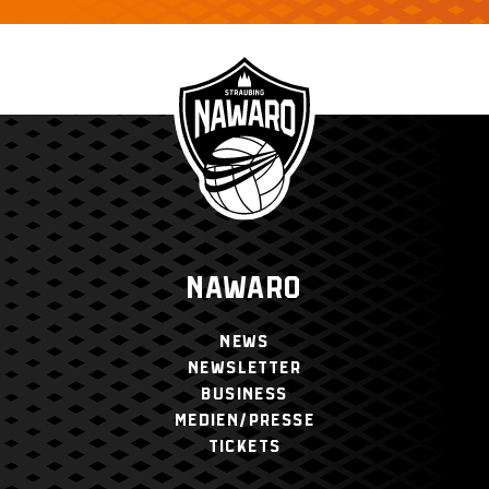
NAWARO
NEWS
NEWSLETTER
BUSINESS
MEDIEN/PRESSE
TICKETS