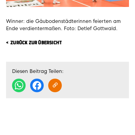
Winner: die Gäubodenstädterinnen feierten am
Ende verdientermaßen. Foto: Detlef Gottwald.
ZURÜCK ZUR ÜBERSICHT
Diesen Beitrag Teilen: