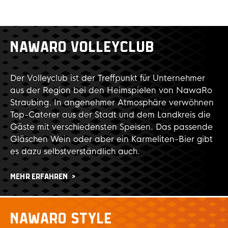
NAWARO VOLLEYCLUB
Der Volleyclub ist der Treffpunkt für Unternehmer
aus der Region bei den Heimspielen von NawaRo
Straubing. In angenehmer Atmosphäre verwöhnen
Top-Caterer aus der Stadt und dem Landkreis die
Gäste mit verschiedensten Speisen. Das passende
Gläschen Wein oder aber ein Karmeliten-Bier gibt
es dazu selbstverständlich auch.
MEHR ERFAHREN
NAWARO STYLE