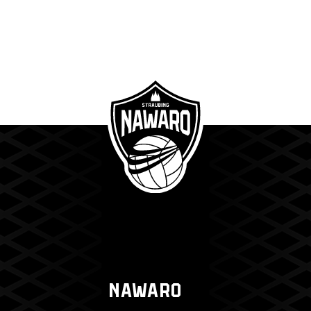
NAWARO