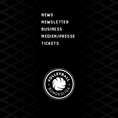
NEWS
NEWSLETTER
BUSINESS
MEDIEN/PRESSE
TICKETS