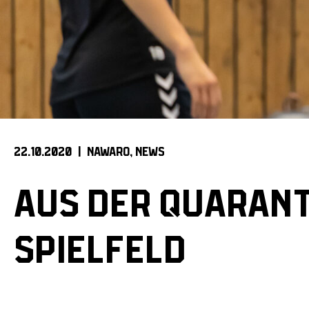
22.10.2020 |
NAWARO
NEWS
AUS DER QUARANT
SPIELFELD