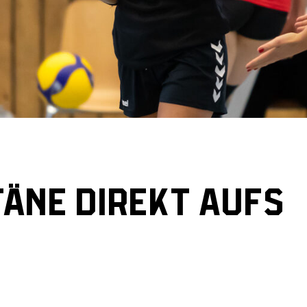
ÄNE DIREKT AUFS