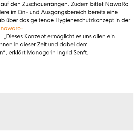
z auf den Zuschauerrängen. Zudem bittet NawaRo
dere im Ein- und Ausgangsbereich bereits eine
 über das geltende Hygieneschutzkonzept in der
.nawaro-
). „Dieses Konzept ermöglicht es uns allen ein
nnen in dieser Zeit und dabei dem
“, erklärt Managerin Ingrid Senft.